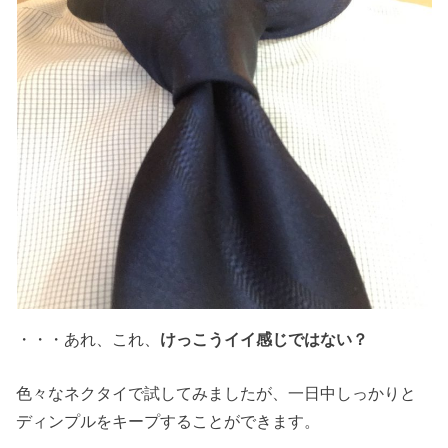
・・・あれ、これ、
けっこうイイ感じではない？
色々なネクタイで試してみましたが、一日中しっかりと
ディンプルをキープすることができます。