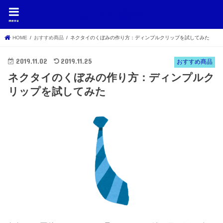
よだれ酉年
menu
HOME
おすすめ商品
ネクタイのくぼみの作り方：ディンプルクリップを試してみた
2019.11.02
2019.11.25
おすすめ商品
ネクタイのくぼみの作り方：ディンプルク
リップを試してみた