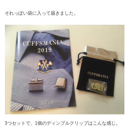
それっぽい袋に入って届きました。
3つセットで、1個のディンプルクリップはこんな感じ。