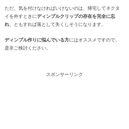
ただ、気を付けなければいけないのは、帰宅してネクタ
イを外すときに
ディンプルクリップの存在を完全に忘
れ
、ともすれば落として失くしそうになります。
ディンプル作りに悩んでいる方
にはオススメですので、
是非ご検討ください。
スポンサーリンク