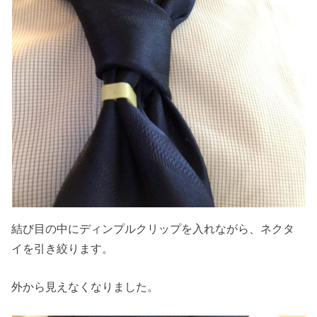
結び目の中にディンプルクリップを入れながら、ネクタ
イを引き絞ります。
外から見えなくなりました。