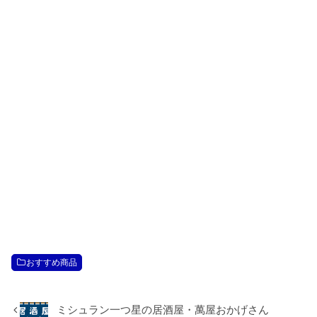
おすすめ商品
ミシュラン一つ星の居酒屋・萬屋おかげさん