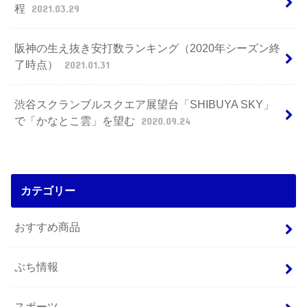
程
2021.03.29
阪神の生え抜き安打数ランキング（2020年シーズン終
了時点）
2021.01.31
渋谷スクランブルスクエア展望台「SHIBUYA SKY」
で「かなとこ雲」を望む
2020.09.24
カテゴリー
おすすめ商品
ぷち情報
スポーツ