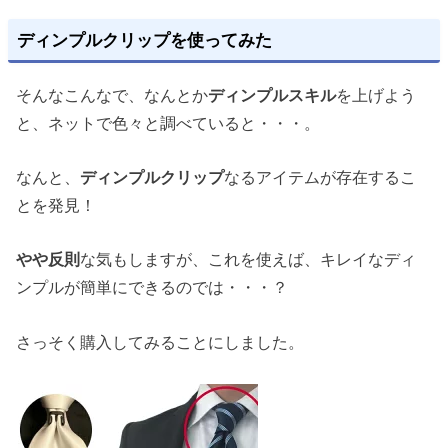
ディンプルクリップを使ってみた
そんなこんなで、なんとか
ディンプルスキル
を上げよう
と、ネットで色々と調べていると・・・。
なんと、
ディンプルクリップ
なるアイテムが存在するこ
とを発見！
やや反則
な気もしますが、これを使えば、キレイなディ
ンプルが簡単にできるのでは・・・？
さっそく購入してみることにしました。